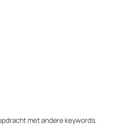
kopdracht met andere keywords.