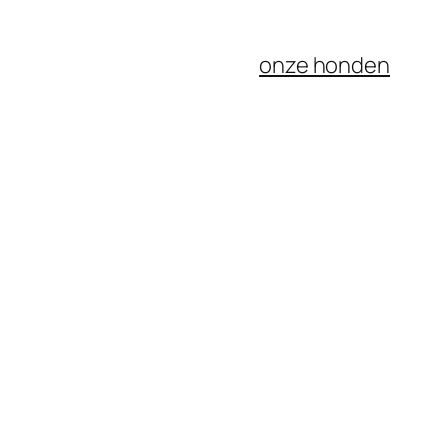
onze honden